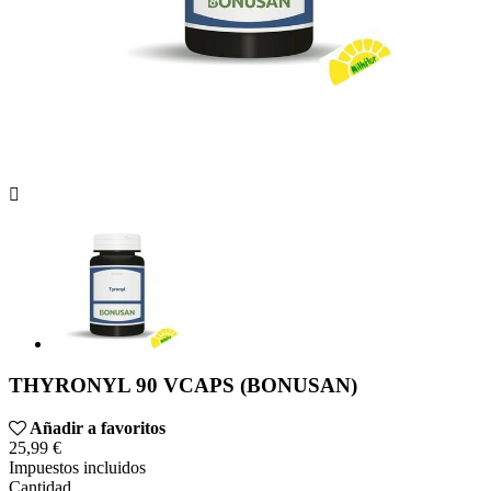

THYRONYL 90 VCAPS (BONUSAN)
Añadir a favoritos
25,99 €
Impuestos incluidos
Cantidad