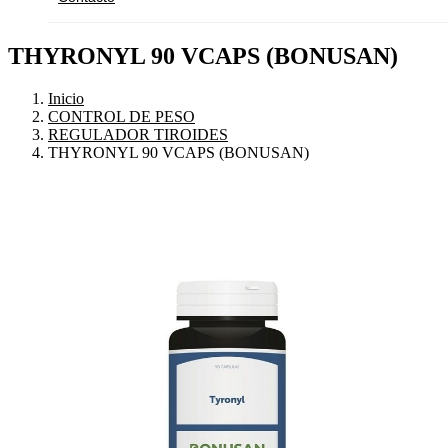
THYRONYL 90 VCAPS (BONUSAN)
Inicio
CONTROL DE PESO
REGULADOR TIROIDES
THYRONYL 90 VCAPS (BONUSAN)