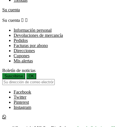
Tiendas
Su cuenta
Su cuenta


Información personal
Devoluciones de mercancía
Pedidos
Facturas por abono
Direcciones
Cupones
Mis alertas
Boletín de noticias
Suscribirse
OK
Facebook
Twitter
Pinterest
Instagram