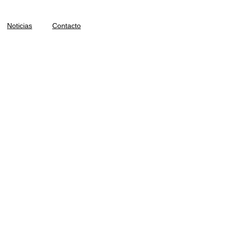
Noticias
Contacto