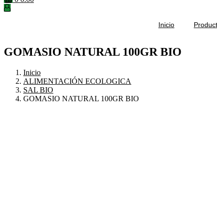
Inicio
Produc
GOMASIO NATURAL 100GR BIO
Inicio
ALIMENTACIÓN ECOLOGICA
SAL BIO
GOMASIO NATURAL 100GR BIO