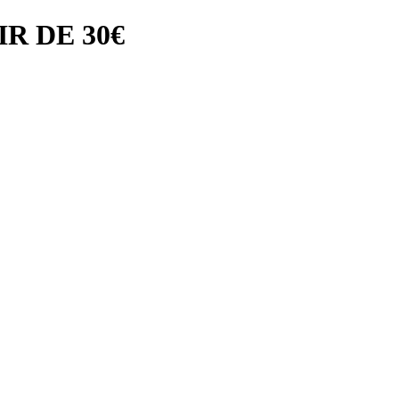
R DE 30€