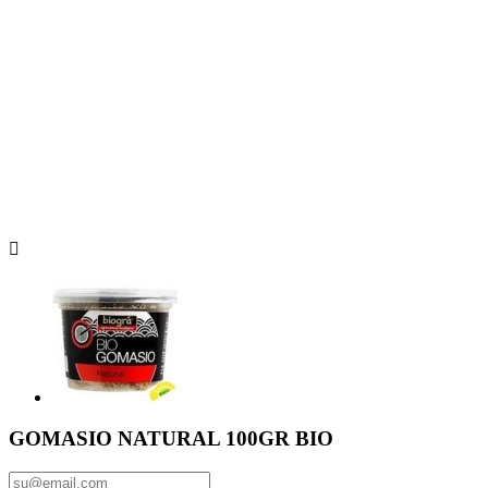

GOMASIO NATURAL 100GR BIO