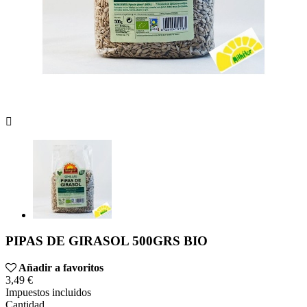

PIPAS DE GIRASOL 500GRS BIO
Añadir a favoritos
3,49 €
Impuestos incluidos
Cantidad