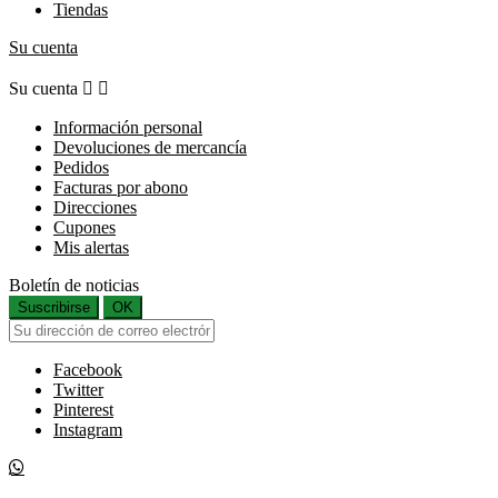
Tiendas
Su cuenta
Su cuenta


Información personal
Devoluciones de mercancía
Pedidos
Facturas por abono
Direcciones
Cupones
Mis alertas
Boletín de noticias
Suscribirse
OK
Facebook
Twitter
Pinterest
Instagram