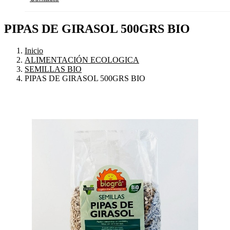
PIPAS DE GIRASOL 500GRS BIO
Inicio
ALIMENTACIÓN ECOLOGICA
SEMILLAS BIO
PIPAS DE GIRASOL 500GRS BIO