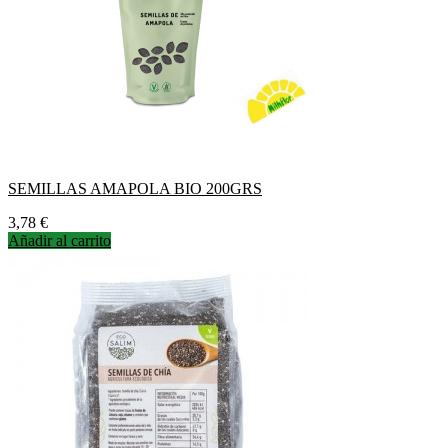
SEMILLAS AMAPOLA BIO 200GRS
Precio
3,78 €
Añadir al carrito