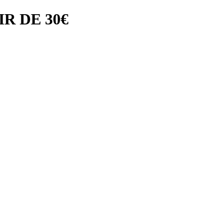
R DE 30€