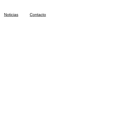
Noticias
Contacto