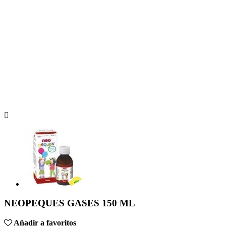

NEOPEQUES GASES 150 ML
Añadir a favoritos