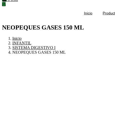
Inicio
Produc
NEOPEQUES GASES 150 ML
Inicio
INFANTIL
SISTEMA DIGESTIVO I
NEOPEQUES GASES 150 ML