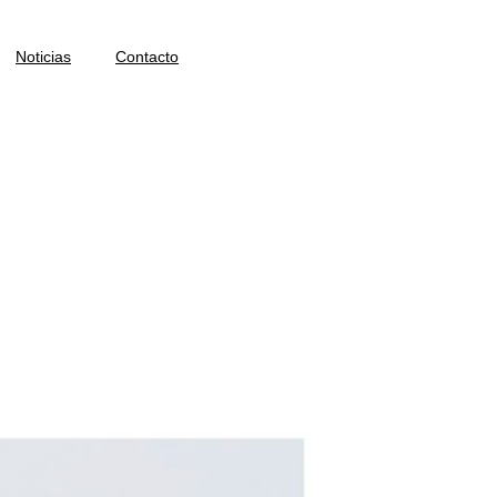
Noticias
Contacto