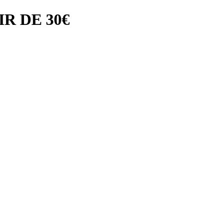
R DE 30€