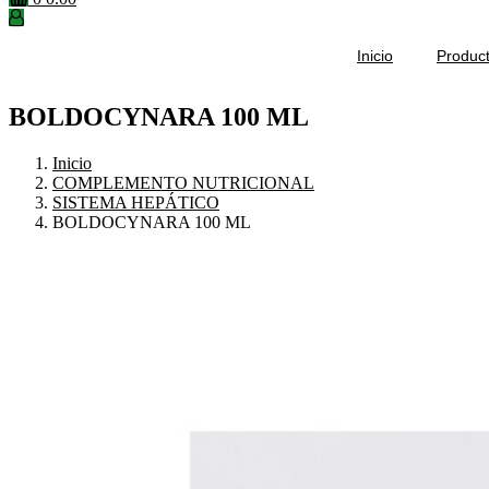
Inicio
Produc
BOLDOCYNARA 100 ML
Inicio
COMPLEMENTO NUTRICIONAL
SISTEMA HEPÁTICO
BOLDOCYNARA 100 ML