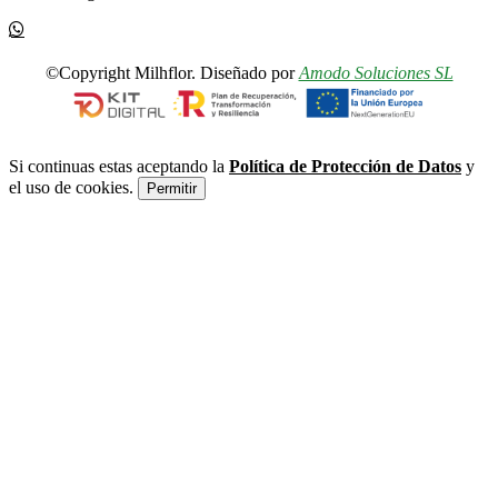
©Copyright Milhflor. Diseñado por
Amodo Soluciones SL
Si continuas estas aceptando la
Política de Protección de Datos
y
el uso de cookies.
Permitir