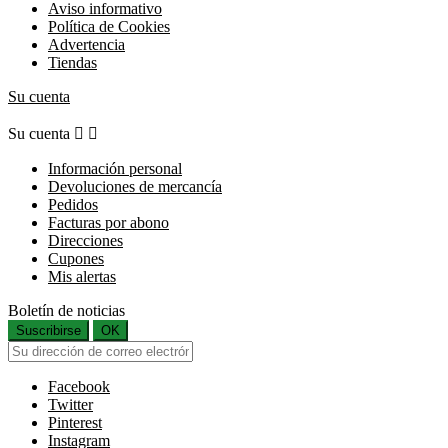
Aviso informativo
Política de Cookies
Advertencia
Tiendas
Su cuenta
Su cuenta


Información personal
Devoluciones de mercancía
Pedidos
Facturas por abono
Direcciones
Cupones
Mis alertas
Boletín de noticias
Suscribirse
OK
Facebook
Twitter
Pinterest
Instagram