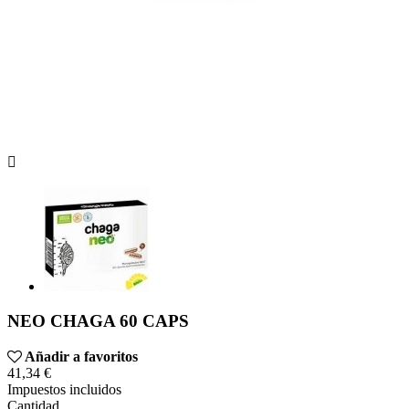

NEO CHAGA 60 CAPS
Añadir a favoritos
41,34 €
Impuestos incluidos
Cantidad