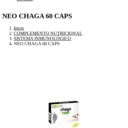
NEO CHAGA 60 CAPS
Inicio
COMPLEMENTO NUTRICIONAL
SISTEMA INMUNOLÓGICO
NEO CHAGA 60 CAPS