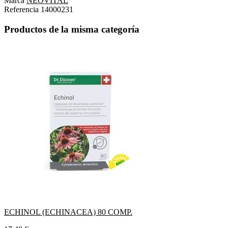
Marca
NEOVITAL
Referencia
14000231
Productos de la misma categoría
ECHINOL (ECHINACEA) 80 COMP.