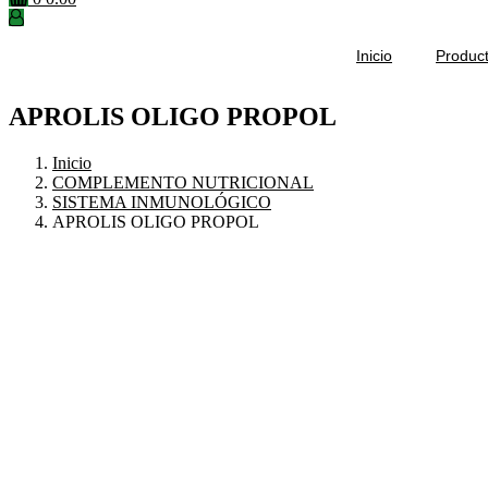
Inicio
Produc
APROLIS OLIGO PROPOL
Inicio
COMPLEMENTO NUTRICIONAL
SISTEMA INMUNOLÓGICO
APROLIS OLIGO PROPOL