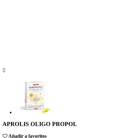

APROLIS OLIGO PROPOL
Añadir a favoritos