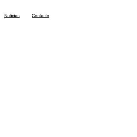
Noticias
Contacto