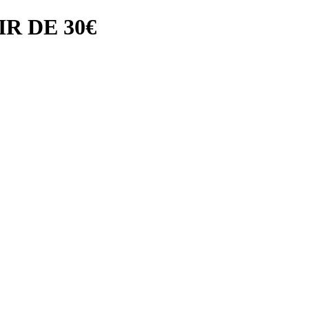
R DE 30€