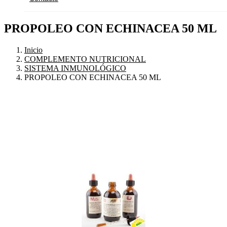
PROPOLEO CON ECHINACEA 50 ML
Inicio
COMPLEMENTO NUTRICIONAL
SISTEMA INMUNOLÓGICO
PROPOLEO CON ECHINACEA 50 ML