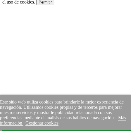
el uso de cookies.
Permitir
Este sitio web utiliza cookies para brindarle la mejor experiencia de
navegación. Utilizamos cookies propias y de terceros para mejorar
nuestros servicios y mostrarle publicidad relacionada con sus
preferencias mediante el análisis de sus hábitos de navegación.
Más
información
Gestionar cookies