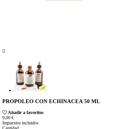

PROPOLEO CON ECHINACEA 50 ML
Añadir a favoritos
9,00 €
Impuestos incluidos
Cantidad