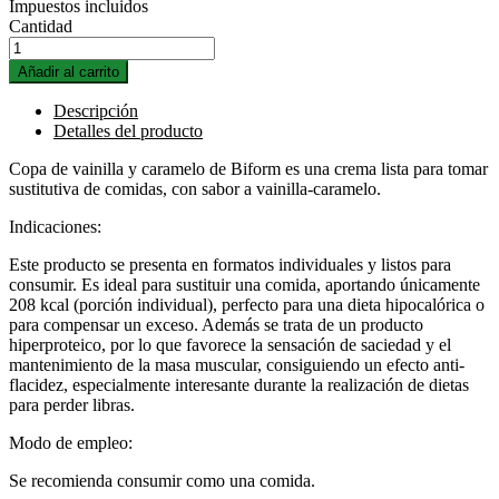
Impuestos incluidos
Cantidad
Añadir al carrito
Descripción
Detalles del producto
Copa de vainilla y caramelo de Biform es una crema lista para tomar
sustitutiva de comidas, con sabor a vainilla-caramelo.
Indicaciones:
Este producto se presenta en formatos individuales y listos para
consumir. Es ideal para sustituir una comida, aportando únicamente
208 kcal (porción individual), perfecto para una dieta hipocalórica o
para compensar un exceso. Además se trata de un producto
hiperproteico, por lo que favorece la sensación de saciedad y el
mantenimiento de la masa muscular, consiguiendo un efecto anti-
flacidez, especialmente interesante durante la realización de dietas
para perder libras.
Modo de empleo:
Se recomienda consumir como una comida.