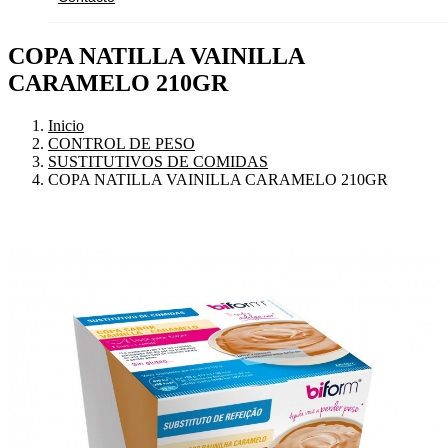
COPA NATILLA VAINILLA
CARAMELO 210GR
Inicio
CONTROL DE PESO
SUSTITUTIVOS DE COMIDAS
COPA NATILLA VAINILLA CARAMELO 210GR