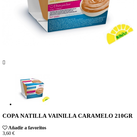

COPA NATILLA VAINILLA CARAMELO 210GR
Añadir a favoritos
3,60 €