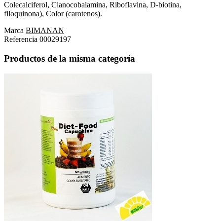
Colecalciferol, Cianocobalamina, Riboflavina, D-biotina,
filoquinona), Color (carotenos).
Marca
BIMANAN
Referencia
00029197
Productos de la misma categoría