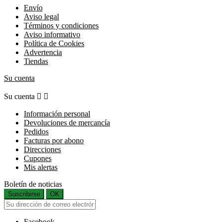
Envío
Aviso legal
Términos y condiciones
Aviso informativo
Política de Cookies
Advertencia
Tiendas
Su cuenta
Su cuenta


Información personal
Devoluciones de mercancía
Pedidos
Facturas por abono
Direcciones
Cupones
Mis alertas
Boletín de noticias
Suscribirse
OK
Facebook