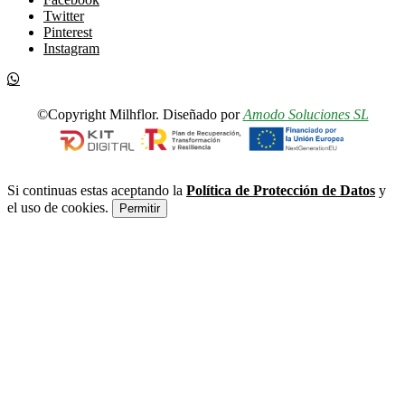
Twitter
Pinterest
Instagram
©Copyright Milhflor. Diseñado por
Amodo Soluciones SL
Si continuas estas aceptando la
Política de Protección de Datos
y
el uso de cookies.
Permitir