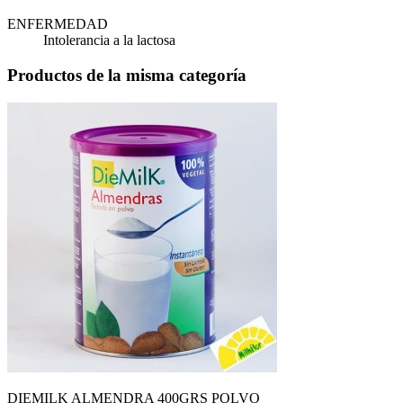
ENFERMEDAD
Intolerancia a la lactosa
Productos de la misma categoría
DIEMILK ALMENDRA 400GRS POLVO