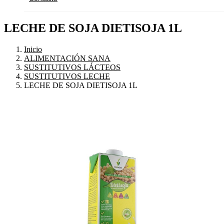
LECHE DE SOJA DIETISOJA 1L
Inicio
ALIMENTACIÓN SANA
SUSTITUTIVOS LÁCTEOS
SUSTITUTIVOS LECHE
LECHE DE SOJA DIETISOJA 1L