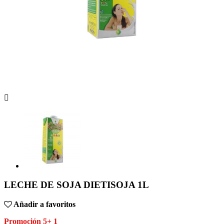

LECHE DE SOJA DIETISOJA 1L
Añadir a favoritos
Promoción 5+ 1