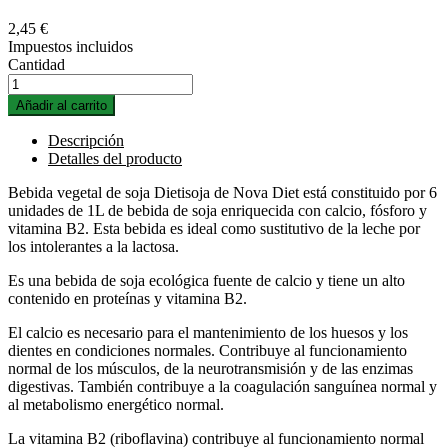
2,45 €
Impuestos incluidos
Cantidad
Añadir al carrito
Descripción
Detalles del producto
Bebida vegetal de soja Dietisoja de Nova Diet está constituido por 6
unidades de 1L de bebida de soja enriquecida con calcio, fósforo y
vitamina B2. Esta bebida es ideal como sustitutivo de la leche por
los intolerantes a la lactosa.
Es una bebida de soja ecológica fuente de calcio y tiene un alto
contenido en proteínas y vitamina B2.
El calcio es necesario para el mantenimiento de los huesos y los
dientes en condiciones normales. Contribuye al funcionamiento
normal de los músculos, de la neurotransmisión y de las enzimas
digestivas. También contribuye a la coagulación sanguínea normal y
al metabolismo energético normal.
La vitamina B2 (riboflavina) contribuye al funcionamiento normal