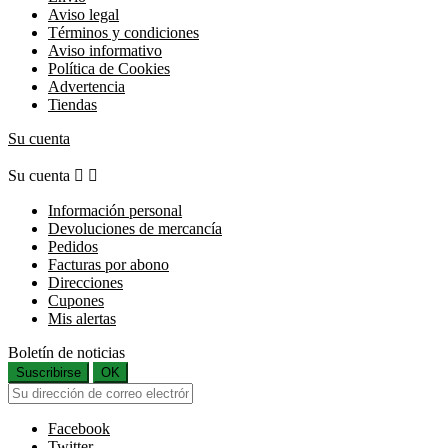
Aviso legal
Términos y condiciones
Aviso informativo
Política de Cookies
Advertencia
Tiendas
Su cuenta
Su cuenta


Información personal
Devoluciones de mercancía
Pedidos
Facturas por abono
Direcciones
Cupones
Mis alertas
Boletín de noticias
Suscribirse
OK
Facebook
Twitter