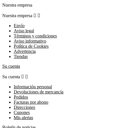
Nuestra empresa
Nuestra empresa


Envío
Aviso legal
Términos y condiciones
Aviso informativo
Política de Cookies
Advertencia
Tiendas
Su cuenta
Su cuenta


Información personal
Devoluciones de mercancía
Pedidos
Facturas por abono
Direcciones
Cupones
Mis alertas
Boletín de noticias