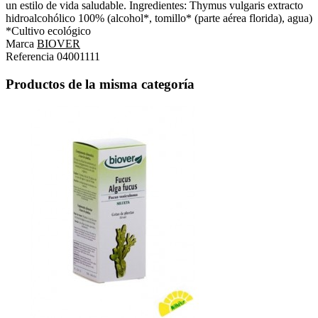
un estilo de vida saludable. Ingredientes: Thymus vulgaris extracto
hidroalcohólico 100% (alcohol*, tomillo* (parte aérea florida), agua)
*Cultivo ecológico
Marca
BIOVER
Referencia
04001111
Productos de la misma categoría