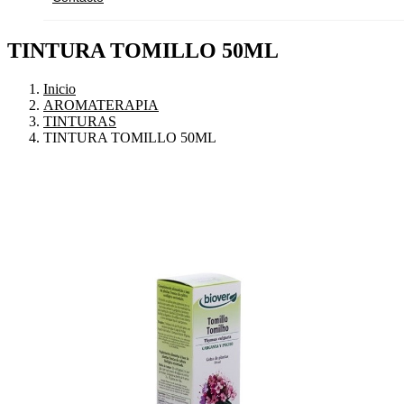
TINTURA TOMILLO 50ML
Inicio
AROMATERAPIA
TINTURAS
TINTURA TOMILLO 50ML