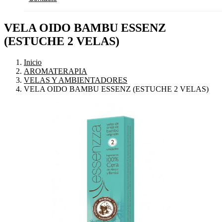
VELA OIDO BAMBU ESSENZ
(ESTUCHE 2 VELAS)
Inicio
AROMATERAPIA
VELAS Y AMBIENTADORES
VELA OIDO BAMBU ESSENZ (ESTUCHE 2 VELAS)