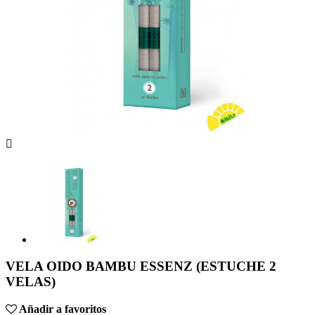

VELA OIDO BAMBU ESSENZ (ESTUCHE 2
VELAS)
Añadir a favoritos