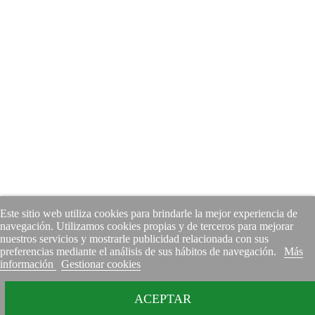
Este sitio web utiliza cookies para brindarle la mejor experiencia de
navegación. Utilizamos cookies propias y de terceros para mejorar
nuestros servicios y mostrarle publicidad relacionada con sus
preferencias mediante el análisis de sus hábitos de navegación.
Más
información
Gestionar cookies
ACEPTAR