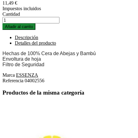
11,49 €
Impuestos incluidos
Cantidad
Añadir al carrito
Descripción
Detalles del producto
Hechas de 100% Cera de Abejas y Bambú
Envoltura de hoja
Filtro de Seguridad
Marca
ESSENZA
Referencia
04002556
Productos de la misma categoría