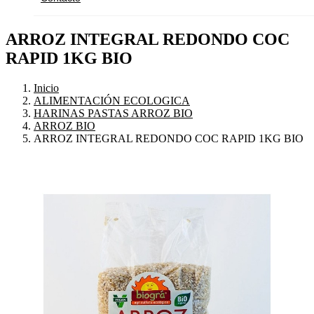
ARROZ INTEGRAL REDONDO COC
RAPID 1KG BIO
Inicio
ALIMENTACIÓN ECOLOGICA
HARINAS PASTAS ARROZ BIO
ARROZ BIO
ARROZ INTEGRAL REDONDO COC RAPID 1KG BIO