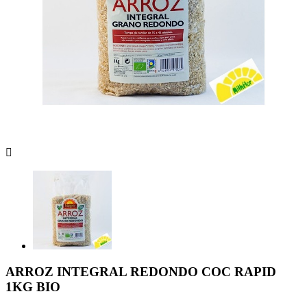

ARROZ INTEGRAL REDONDO COC RAPID
1KG BIO