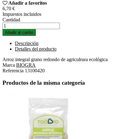
Añadir a favoritos
6,70 €
Impuestos incluidos
Cantidad
Añadir al carrito
Descripción
Detalles del producto
Arroz integral grano redondo de agriculrura ecológica
Marca
BIOGRA
Referencia
13100420
Productos de la misma categoría