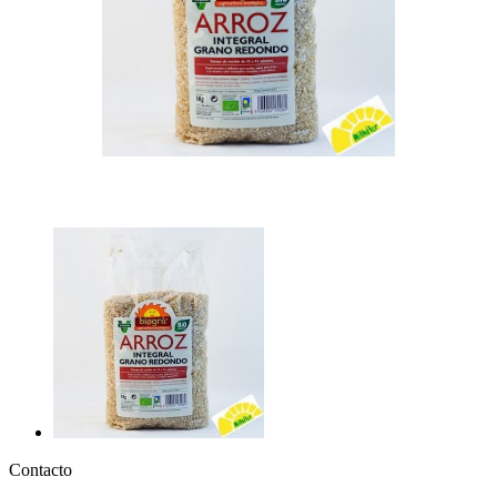
Contacto