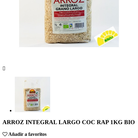

ARROZ INTEGRAL LARGO COC RAP 1KG BIO
Añadir a favoritos