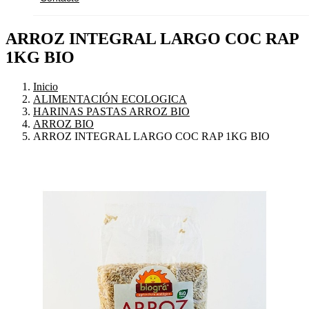
ARROZ INTEGRAL LARGO COC RAP
1KG BIO
Inicio
ALIMENTACIÓN ECOLOGICA
HARINAS PASTAS ARROZ BIO
ARROZ BIO
ARROZ INTEGRAL LARGO COC RAP 1KG BIO