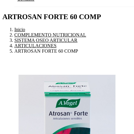
ARTROSAN FORTE 60 COMP
Inicio
COMPLEMENTO NUTRICIONAL
SISTEMA OSEO ARTICULAR
ARTICULACIONES
ARTROSAN FORTE 60 COMP