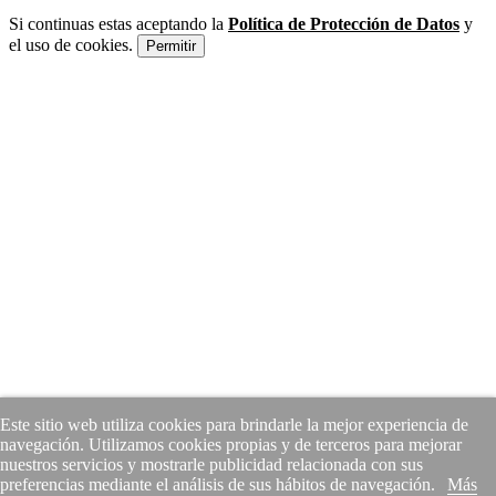
Si continuas estas aceptando la
Política de Protección de Datos
y
el uso de cookies.
Permitir
Este sitio web utiliza cookies para brindarle la mejor experiencia de
navegación. Utilizamos cookies propias y de terceros para mejorar
nuestros servicios y mostrarle publicidad relacionada con sus
preferencias mediante el análisis de sus hábitos de navegación.
Más