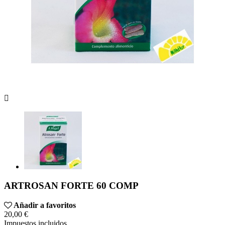

ARTROSAN FORTE 60 COMP
Añadir a favoritos
20,00 €
Impuestos incluidos