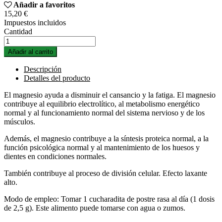
Añadir a favoritos
15,20 €
Impuestos incluidos
Cantidad
Añadir al carrito
Descripción
Detalles del producto
El magnesio ayuda a disminuir el cansancio y la fatiga. El magnesio
contribuye al equilibrio electrolítico, al metabolismo energético
normal y al funcionamiento normal del sistema nervioso y de los
músculos.
Además, el magnesio contribuye a la síntesis proteica normal, a la
función psicológica normal y al mantenimiento de los huesos y
dientes en condiciones normales.
También contribuye al proceso de división celular. Efecto laxante
alto.
Modo de empleo: Tomar 1 cucharadita de postre rasa al día (1 dosis
de 2,5 g). Este alimento puede tomarse con agua o zumos.