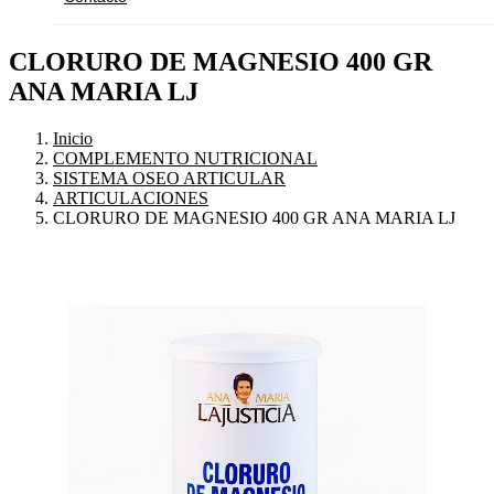
CLORURO DE MAGNESIO 400 GR
ANA MARIA LJ
Inicio
COMPLEMENTO NUTRICIONAL
SISTEMA OSEO ARTICULAR
ARTICULACIONES
CLORURO DE MAGNESIO 400 GR ANA MARIA LJ