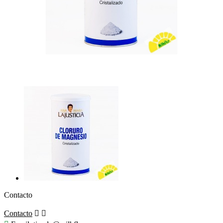
Contacto
Contacto

