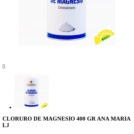

CLORURO DE MAGNESIO 400 GR ANA MARIA
LJ