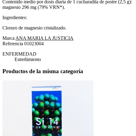
Contenido medio por dosis diaria de 1 cucharadita de postre (2,5 g):
magnesio 296 mg (79% VRN*).
Ingredientes:
Cloruro de magnesio cristalizado.
Marca
ANA MARIA LA JUSTICIA
Referencia
01023004
ENFERMEDAD
Estreñimiento
Productos de la misma categoría