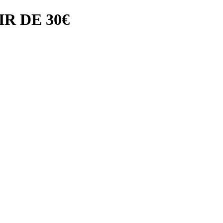
R DE 30€