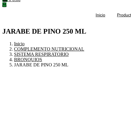
Inicio
Produc
JARABE DE PINO 250 ML
Inicio
COMPLEMENTO NUTRICIONAL
SISTEMA RESPIRATORIO
BRONQUIOS
JARABE DE PINO 250 ML