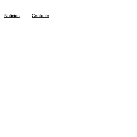
Noticias
Contacto