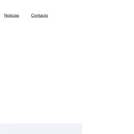
Noticias
Contacto