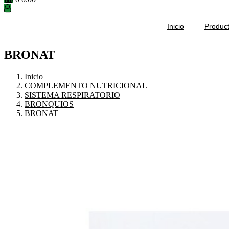
Inicio
Produc
BRONAT
Inicio
COMPLEMENTO NUTRICIONAL
SISTEMA RESPIRATORIO
BRONQUIOS
BRONAT