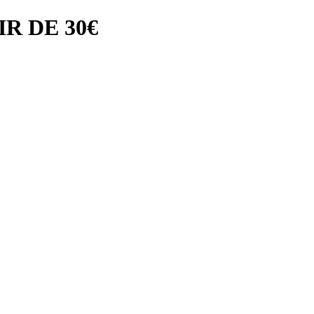
R DE 30€