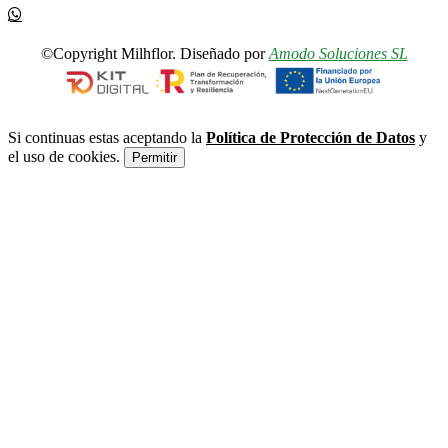
©Copyright Milhflor. Diseñado por
Amodo Soluciones SL
Si continuas estas aceptando la
Política de Protección de Datos
y
el uso de cookies.
Permitir