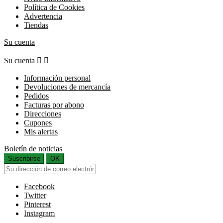
Política de Cookies
Advertencia
Tiendas
Su cuenta
Su cuenta


Información personal
Devoluciones de mercancía
Pedidos
Facturas por abono
Direcciones
Cupones
Mis alertas
Boletín de noticias
Suscribirse
OK
Facebook
Twitter
Pinterest
Instagram