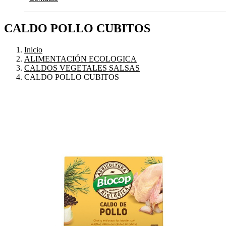
CALDO POLLO CUBITOS
Inicio
ALIMENTACIÓN ECOLOGICA
CALDOS VEGETALES SALSAS
CALDO POLLO CUBITOS