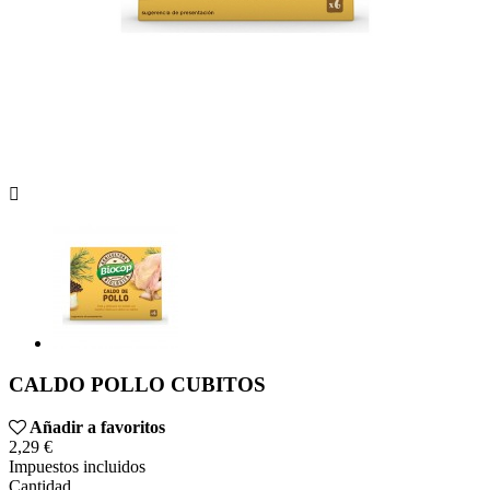

CALDO POLLO CUBITOS
Añadir a favoritos
2,29 €
Impuestos incluidos
Cantidad