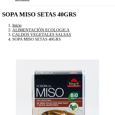
SOPA MISO SETAS 40GRS
Inicio
ALIMENTACIÓN ECOLOGICA
CALDOS VEGETALES SALSAS
SOPA MISO SETAS 40GRS