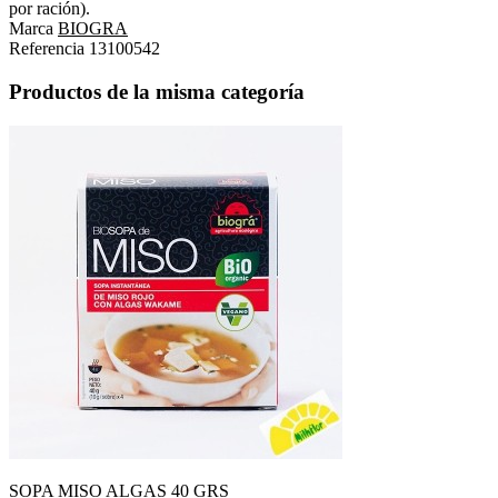
por ración).
Marca
BIOGRA
Referencia
13100542
Productos de la misma categoría
SOPA MISO ALGAS 40 GRS