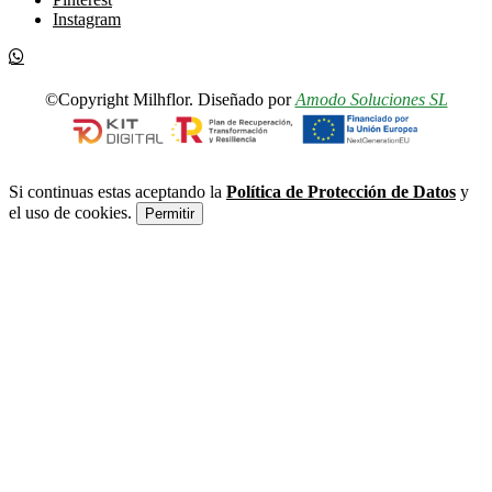
Instagram
©Copyright Milhflor. Diseñado por
Amodo Soluciones SL
Si continuas estas aceptando la
Política de Protección de Datos
y
el uso de cookies.
Permitir