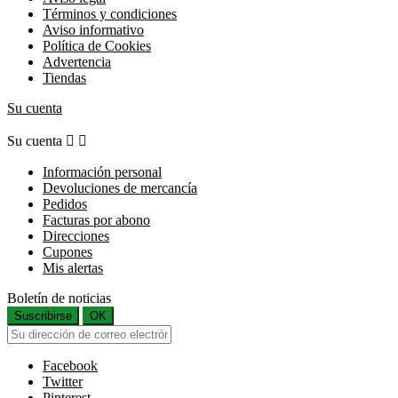
Términos y condiciones
Aviso informativo
Política de Cookies
Advertencia
Tiendas
Su cuenta
Su cuenta


Información personal
Devoluciones de mercancía
Pedidos
Facturas por abono
Direcciones
Cupones
Mis alertas
Boletín de noticias
Suscribirse
OK
Facebook
Twitter
Pinterest