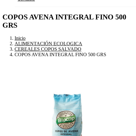
COPOS AVENA INTEGRAL FINO 500
GRS
Inicio
ALIMENTACIÓN ECOLOGICA
CEREALES COPOS SALVADO
COPOS AVENA INTEGRAL FINO 500 GRS