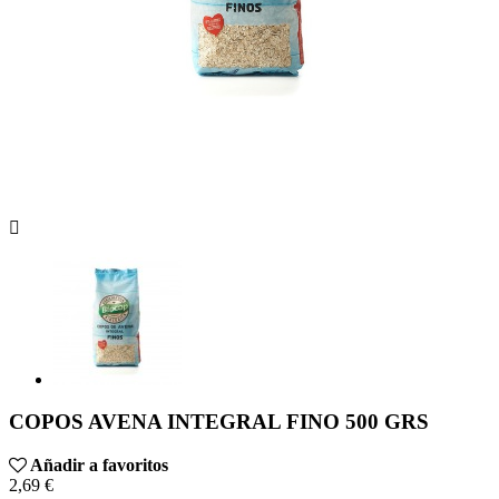

COPOS AVENA INTEGRAL FINO 500 GRS
Añadir a favoritos
2,69 €