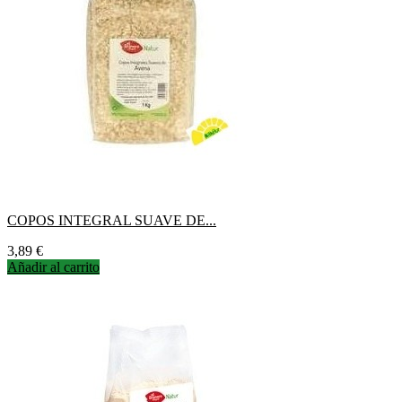
COPOS INTEGRAL SUAVE DE...
Precio
3,89 €
Añadir al carrito