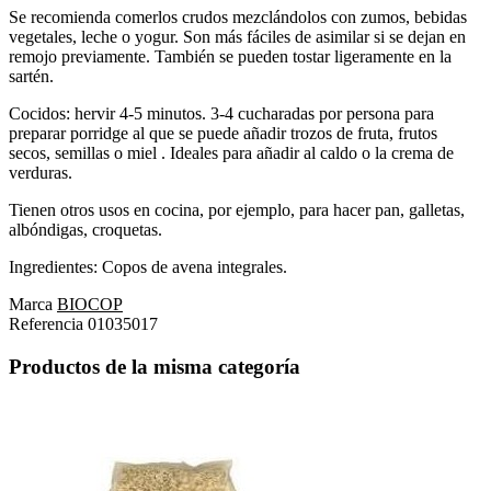
Se recomienda comerlos crudos mezclándolos con zumos, bebidas
vegetales, leche o yogur. Son más fáciles de asimilar si se dejan en
remojo previamente. También se pueden tostar ligeramente en la
sartén.
Cocidos: hervir 4-5 minutos. 3-4 cucharadas por persona para
preparar porridge al que se puede añadir trozos de fruta, frutos
secos, semillas o miel . Ideales para añadir al caldo o la crema de
verduras.
Tienen otros usos en cocina, por ejemplo, para hacer pan, galletas,
albóndigas, croquetas.
Ingredientes: Copos de avena integrales.
Marca
BIOCOP
Referencia
01035017
Productos de la misma categoría