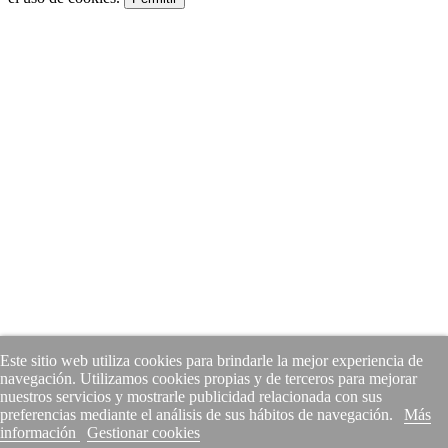
Este sitio web utiliza cookies para brindarle la mejor experiencia de
navegación. Utilizamos cookies propias y de terceros para mejorar
nuestros servicios y mostrarle publicidad relacionada con sus
preferencias mediante el análisis de sus hábitos de navegación.
Más
información
Gestionar cookies