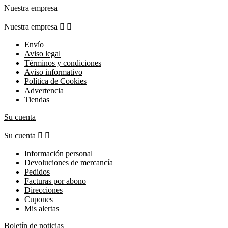
Nuestra empresa
Nuestra empresa


Envío
Aviso legal
Términos y condiciones
Aviso informativo
Política de Cookies
Advertencia
Tiendas
Su cuenta
Su cuenta


Información personal
Devoluciones de mercancía
Pedidos
Facturas por abono
Direcciones
Cupones
Mis alertas
Boletín de noticias