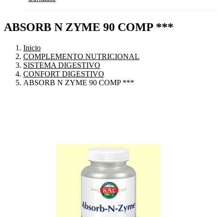
ABSORB N ZYME 90 COMP ***
Inicio
COMPLEMENTO NUTRICIONAL
SISTEMA DIGESTIVO
CONFORT DIGESTIVO
ABSORB N ZYME 90 COMP ***