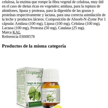
celulosa, la enzima que rompe la fibra vegetal de celulosa, muy útil
en el caso de dietas ricas en vegetales; amilasa, para la ruptura de
almidones, lipasa y proteasa, para la digestión de las grasas y
proteínas respectivamente y lactasa, para una correcta asimilación de
la leche y productos lácteos. Composición de Absorb-N-Zyme Por 1
cápsula: Amilasa (100 mg), Lipasa (100 mg), Celulasa (100 mg),
Lactasa (100 mg), Proteasa (50 mg), Catalasa (25 mg).
Marca
KAL
Referencia
03008578
Productos de la misma categoría