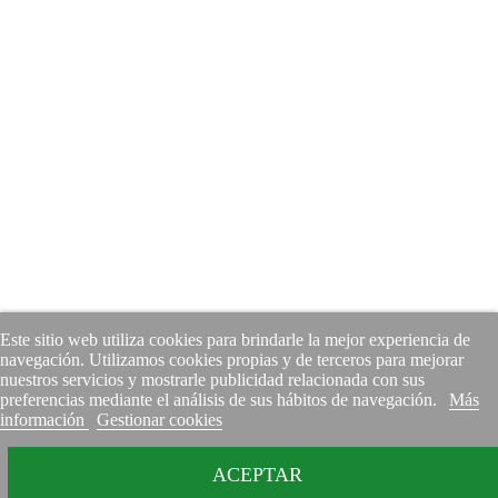
Este sitio web utiliza cookies para brindarle la mejor experiencia de
navegación. Utilizamos cookies propias y de terceros para mejorar
nuestros servicios y mostrarle publicidad relacionada con sus
preferencias mediante el análisis de sus hábitos de navegación.
Más
información
Gestionar cookies
ACEPTAR