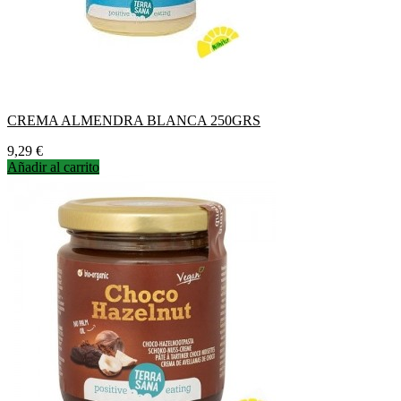
CREMA ALMENDRA BLANCA 250GRS
Precio
9,29 €
Añadir al carrito