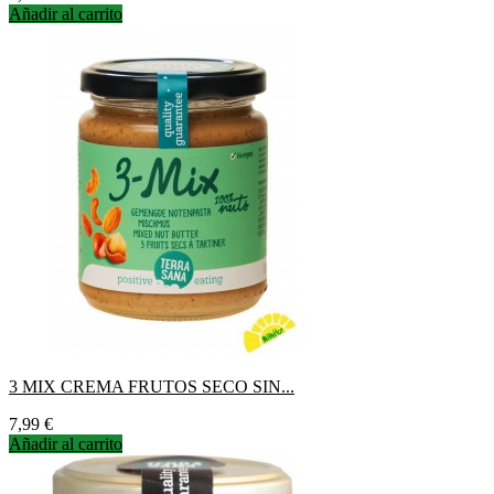
Añadir al carrito
3 MIX CREMA FRUTOS SECO SIN...
Precio
7,99 €
Añadir al carrito