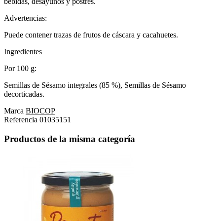
bebidas, desayunos y postres.
Advertencias:
Puede contener trazas de frutos de cáscara y cacahuetes.
Ingredientes
Por 100 g:
Semillas de Sésamo integrales (85 %), Semillas de Sésamo
decorticadas.
Marca
BIOCOP
Referencia
01035151
Productos de la misma categoría