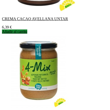
CREMA CACAO AVELLANA UNTAR
Precio
6,39 €
Añadir al carrito