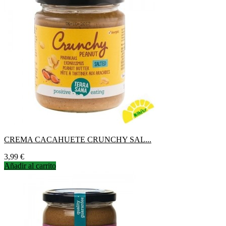
CREMA CACAHUETE CRUNCHY SAL...
Precio
3,99 €
Añadir al carrito