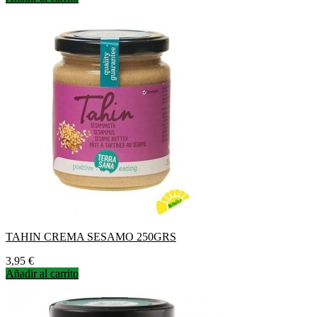
TAHIN CREMA SESAMO 250GRS
Precio
3,95 €
Añadir al carrito