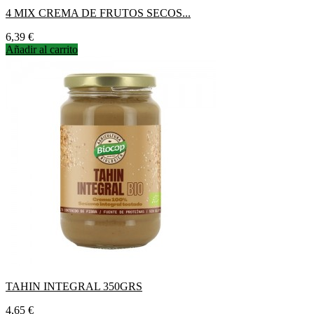
4 MIX CREMA DE FRUTOS SECOS...
Precio
6,39 €
Añadir al carrito
TAHIN INTEGRAL 350GRS
Precio
4,65 €