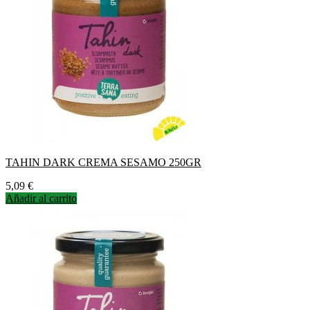
TAHIN DARK CREMA SESAMO 250GR
Precio
5,09 €
Añadir al carrito