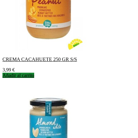
CREMA CACAHUETE 250 GR S/S
Precio
3,99 €
Añadir al carrito