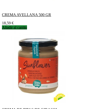
CREMA AVELLANA 500 GR
Precio
18,59 €
Añadir al carrito