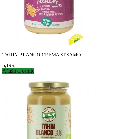
TAHIN BLANCO CREMA SESAMO
Precio
5,19 €
Añadir al carrito