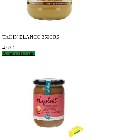
TAHIN BLANCO 350GRS
Precio
4,65 €
Añadir al carrito