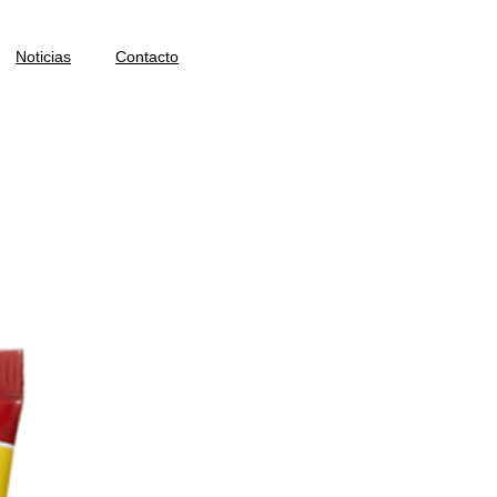
Noticias
Contacto