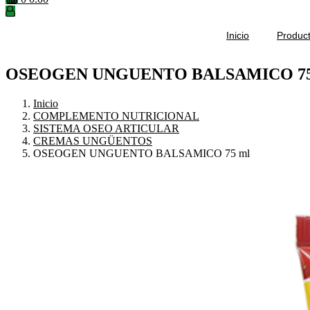
Inicio
Produc
OSEOGEN UNGUENTO BALSAMICO 75
Inicio
COMPLEMENTO NUTRICIONAL
SISTEMA OSEO ARTICULAR
CREMAS UNGÜENTOS
OSEOGEN UNGUENTO BALSAMICO 75 ml