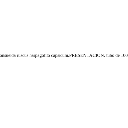
onsuelda ruscus harpagofito capsicum.PRESENTACION. tubo de 100