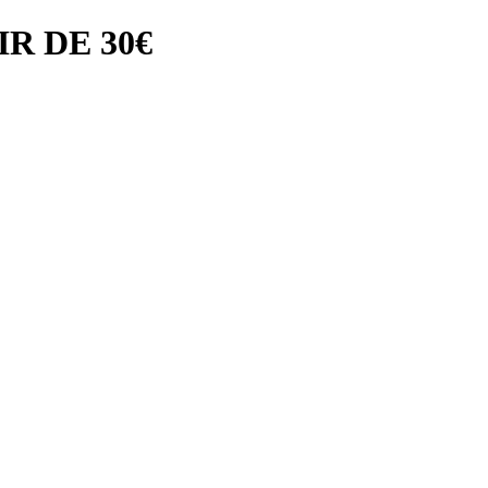
R DE 30€