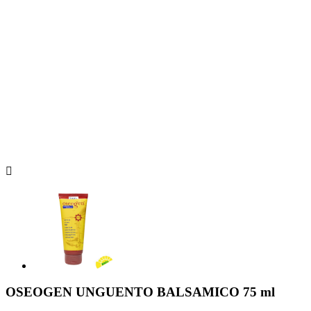

OSEOGEN UNGUENTO BALSAMICO 75 ml