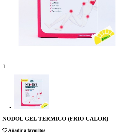

NODOL GEL TERMICO (FRIO CALOR)
Añadir a favoritos