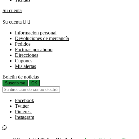
Su cuenta
Su cuenta


Información personal
Devoluciones de mercancía
Pedidos
Facturas por abono
Direcciones
Cupones
Mis alertas
Boletín de noticias
Suscribirse
OK
Facebook
Twitter
Pinterest
Instagram