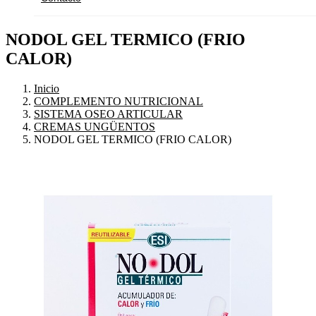
NODOL GEL TERMICO (FRIO
CALOR)
Inicio
COMPLEMENTO NUTRICIONAL
SISTEMA OSEO ARTICULAR
CREMAS UNGÜENTOS
NODOL GEL TERMICO (FRIO CALOR)