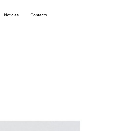
Noticias
Contacto