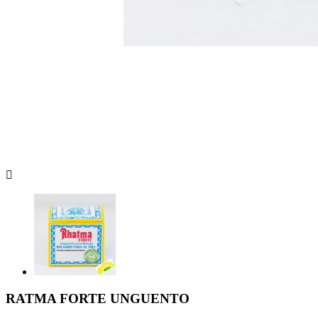

RATMA FORTE UNGUENTO