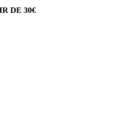
R DE 30€