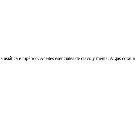
asiática e hipérico. Aceites esenciales de clavo y menta. Algas cor