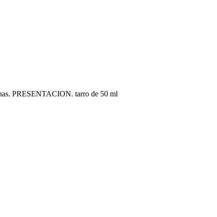
allinas. PRESENTACION. tarro de 50 ml