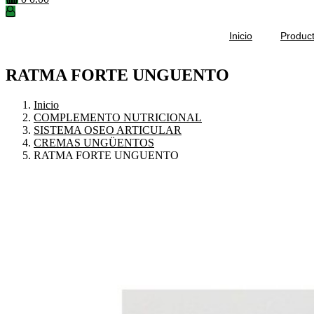
Inicio
Produc
RATMA FORTE UNGUENTO
Inicio
COMPLEMENTO NUTRICIONAL
SISTEMA OSEO ARTICULAR
CREMAS UNGÜENTOS
RATMA FORTE UNGUENTO