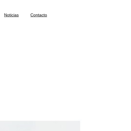
Noticias
Contacto