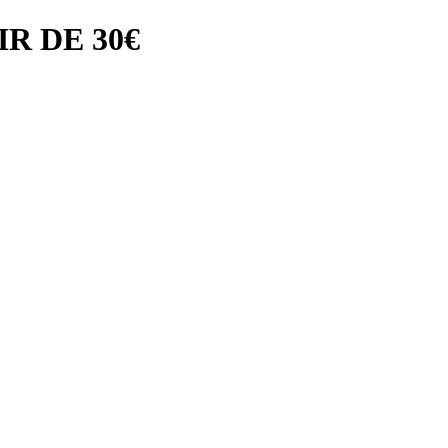
R DE 30€