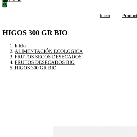
Inicio
Produc
HIGOS 300 GR BIO
Inicio
ALIMENTACIÓN ECOLOGICA
FRUTOS SECOS DESECADOS
FRUTOS DESECADOS BIO
HIGOS 300 GR BIO