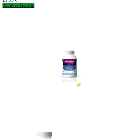
Añadir al carrito