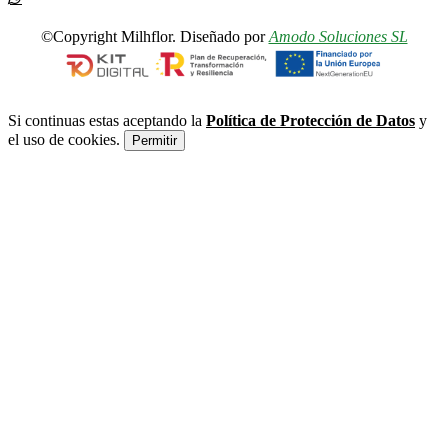
©Copyright Milhflor. Diseñado por
Amodo Soluciones SL
Si continuas estas aceptando la
Política de Protección de Datos
y
el uso de cookies.
Permitir