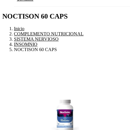
NOCTISON 60 CAPS
Inicio
COMPLEMENTO NUTRICIONAL
SISTEMA NERVIOSO
INSOMNIO
NOCTISON 60 CAPS