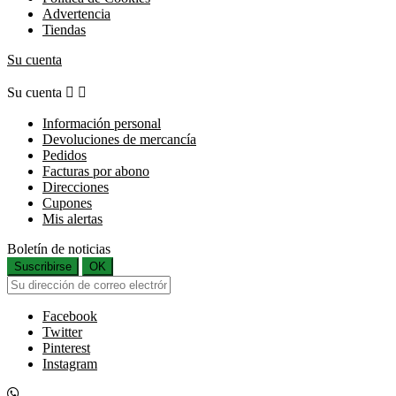
Advertencia
Tiendas
Su cuenta
Su cuenta


Información personal
Devoluciones de mercancía
Pedidos
Facturas por abono
Direcciones
Cupones
Mis alertas
Boletín de noticias
Suscribirse
OK
Facebook
Twitter
Pinterest
Instagram