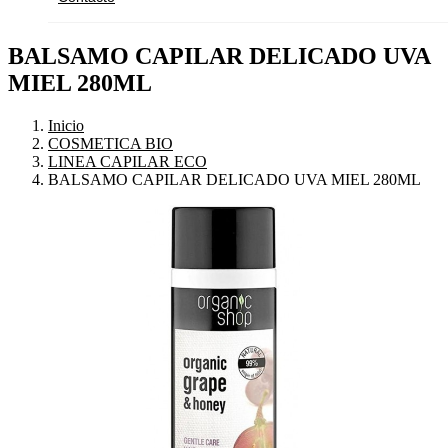
BALSAMO CAPILAR DELICADO UVA
MIEL 280ML
Inicio
COSMETICA BIO
LINEA CAPILAR ECO
BALSAMO CAPILAR DELICADO UVA MIEL 280ML