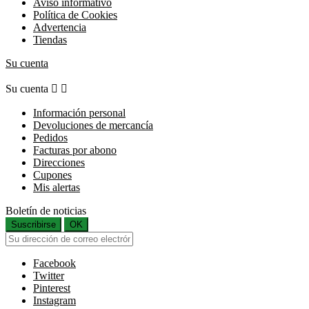
Aviso informativo
Política de Cookies
Advertencia
Tiendas
Su cuenta
Su cuenta


Información personal
Devoluciones de mercancía
Pedidos
Facturas por abono
Direcciones
Cupones
Mis alertas
Boletín de noticias
Suscribirse
OK
Facebook
Twitter
Pinterest
Instagram