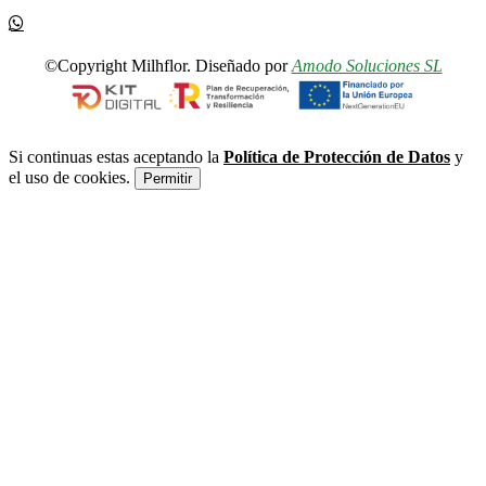
©Copyright Milhflor. Diseñado por
Amodo Soluciones SL
Si continuas estas aceptando la
Política de Protección de Datos
y
el uso de cookies.
Permitir