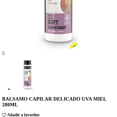

BALSAMO CAPILAR DELICADO UVA MIEL
280ML
Añadir a favoritos