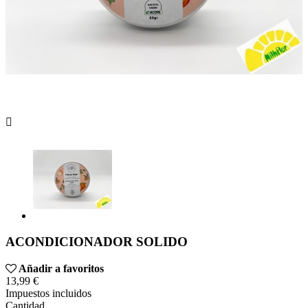

ACONDICIONADOR SOLIDO
Añadir a favoritos
13,99 €
Impuestos incluidos
Cantidad