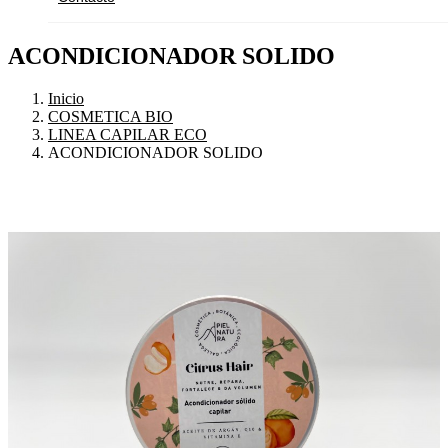
ACONDICIONADOR SOLIDO
Inicio
COSMETICA BIO
LINEA CAPILAR ECO
ACONDICIONADOR SOLIDO