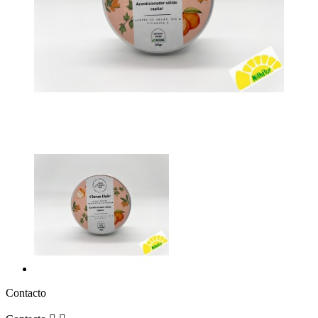
Contacto