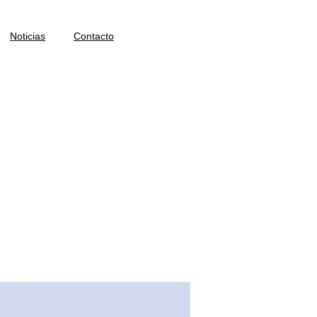
Noticias
Contacto