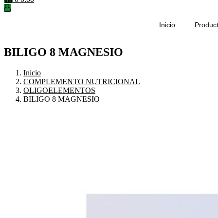
Inicio
Produc
BILIGO 8 MAGNESIO
Inicio
COMPLEMENTO NUTRICIONAL
OLIGOELEMENTOS
BILIGO 8 MAGNESIO