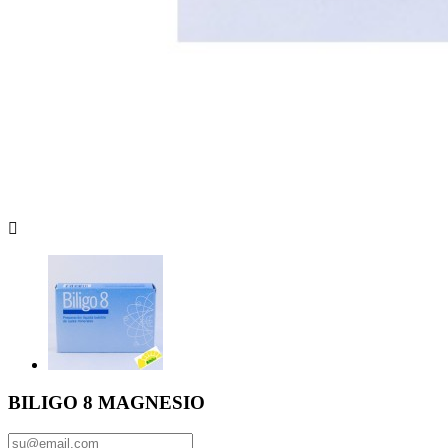

BILIGO 8 MAGNESIO