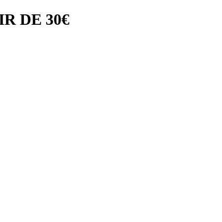
R DE 30€