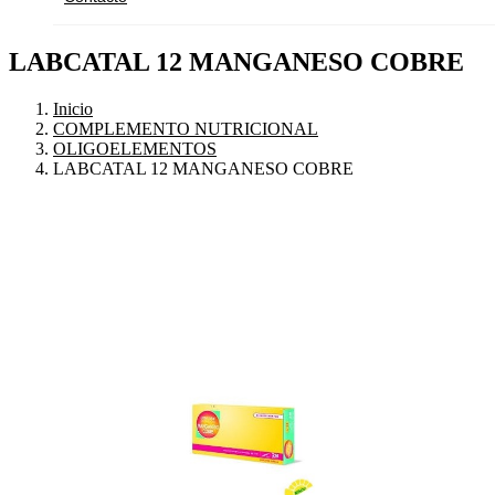
LABCATAL 12 MANGANESO COBRE
Inicio
COMPLEMENTO NUTRICIONAL
OLIGOELEMENTOS
LABCATAL 12 MANGANESO COBRE