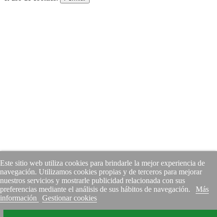
Este sitio web utiliza cookies para brindarle la mejor experiencia de
navegación. Utilizamos cookies propias y de terceros para mejorar
nuestros servicios y mostrarle publicidad relacionada con sus
preferencias mediante el análisis de sus hábitos de navegación.
Más
información
Gestionar cookies