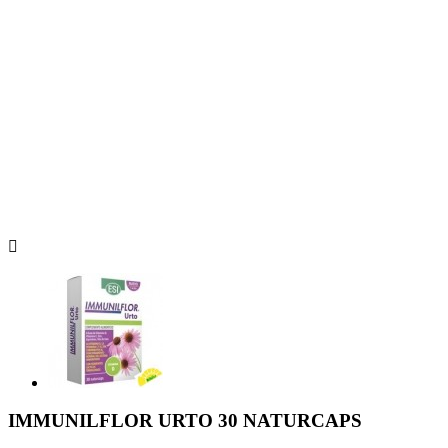

IMMUNILFLOR URTO 30 NATURCAPS