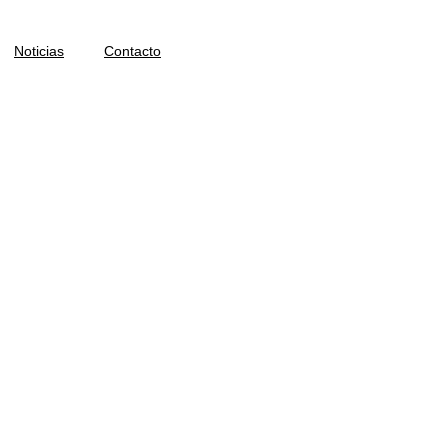
Noticias
Contacto