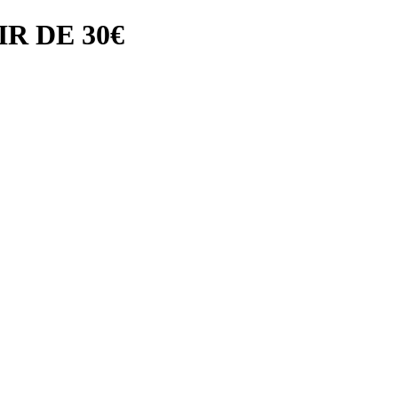
R DE 30€