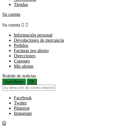
Tiendas
Su cuenta
Su cuenta


Información personal
Devoluciones de mercancía
Pedidos
Facturas por abono
Direcciones
Cupones
Mis alertas
Boletín de noticias
Suscribirse
OK
Facebook
Twitter
Pinterest
Instagram