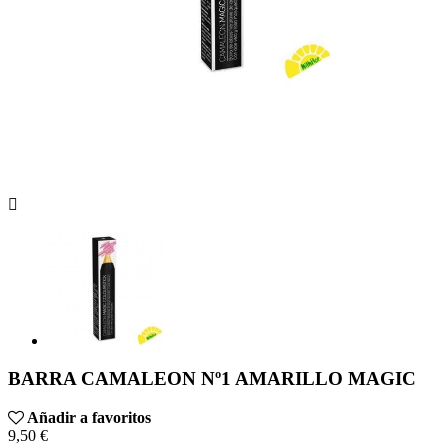

BARRA CAMALEON Nº1 AMARILLO MAGIC
Añadir a favoritos
9,50 €