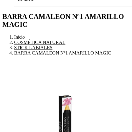
BARRA CAMALEON Nº1 AMARILLO
MAGIC
Inicio
COSMÉTICA NATURAL
STICK LABIALES
BARRA CAMALEON Nº1 AMARILLO MAGIC