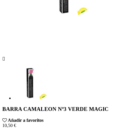

BARRA CAMALEON Nº3 VERDE MAGIC
Añadir a favoritos
10,50 €