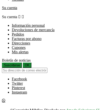
Su cuenta
Su cuenta


Información personal
Devoluciones de mercancía
Pedidos
Facturas por abono
Direcciones
Cupones
Mis alertas
Boletín de noticias
Suscribirse
OK
Facebook
Twitter
Pinterest
Instagram