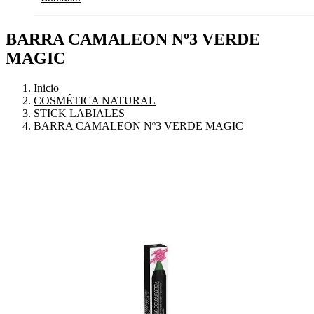
BARRA CAMALEON Nº3 VERDE
MAGIC
Inicio
COSMÉTICA NATURAL
STICK LABIALES
BARRA CAMALEON Nº3 VERDE MAGIC