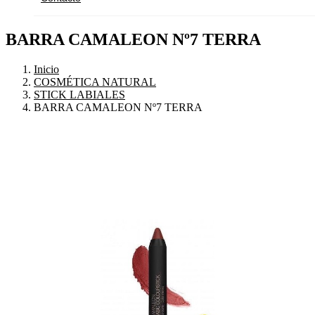
BARRA CAMALEON Nº7 TERRA
Inicio
COSMÉTICA NATURAL
STICK LABIALES
BARRA CAMALEON Nº7 TERRA