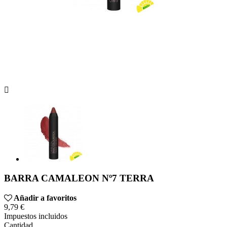

BARRA CAMALEON Nº7 TERRA
Añadir a favoritos
9,79 €
Impuestos incluidos
Cantidad