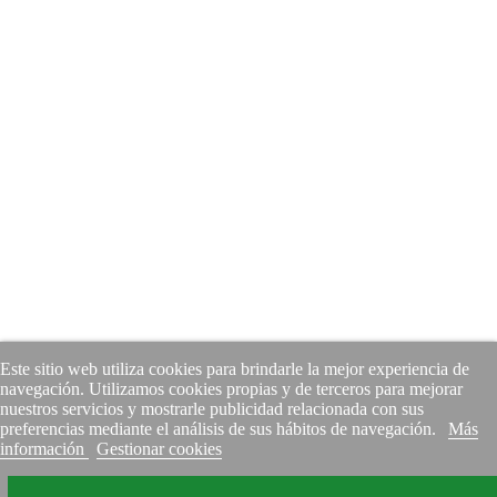
Este sitio web utiliza cookies para brindarle la mejor experiencia de
navegación. Utilizamos cookies propias y de terceros para mejorar
nuestros servicios y mostrarle publicidad relacionada con sus
preferencias mediante el análisis de sus hábitos de navegación.
Más
información
Gestionar cookies