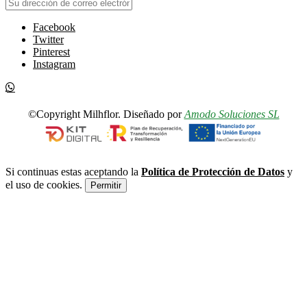
Facebook
Twitter
Pinterest
Instagram
©Copyright Milhflor. Diseñado por
Amodo Soluciones SL
Si continuas estas aceptando la
Política de Protección de Datos
y
el uso de cookies.
Permitir