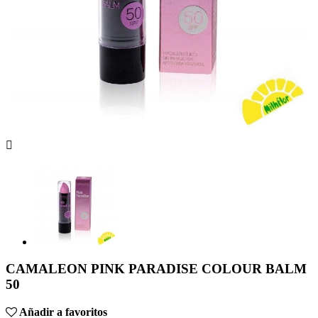

CAMALEON PINK PARADISE COLOUR BALM
50
Añadir a favoritos