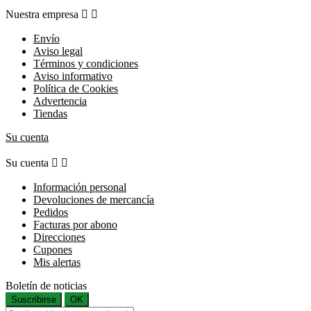
Nuestra empresa


Envío
Aviso legal
Términos y condiciones
Aviso informativo
Política de Cookies
Advertencia
Tiendas
Su cuenta
Su cuenta


Información personal
Devoluciones de mercancía
Pedidos
Facturas por abono
Direcciones
Cupones
Mis alertas
Boletín de noticias
Suscribirse
OK