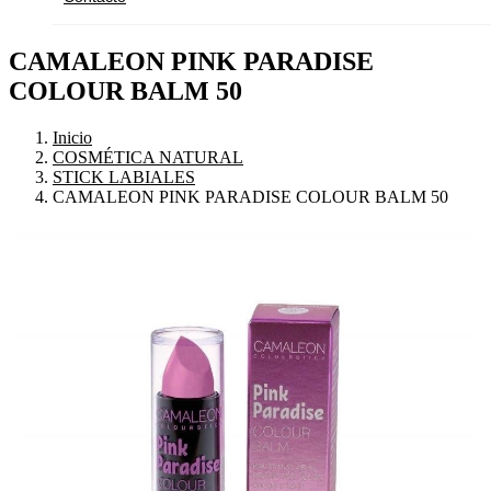
CAMALEON PINK PARADISE
COLOUR BALM 50
Inicio
COSMÉTICA NATURAL
STICK LABIALES
CAMALEON PINK PARADISE COLOUR BALM 50