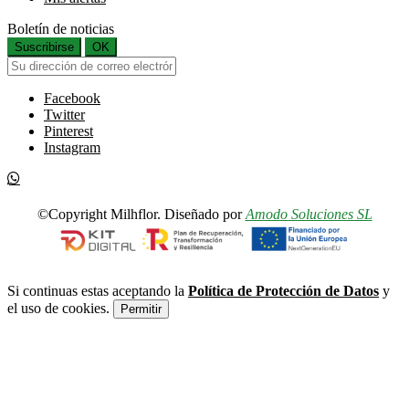
Boletín de noticias
Suscribirse
OK
Facebook
Twitter
Pinterest
Instagram
©Copyright Milhflor. Diseñado por
Amodo Soluciones SL
Si continuas estas aceptando la
Política de Protección de Datos
y
el uso de cookies.
Permitir