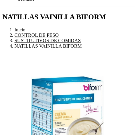
NATILLAS VAINILLA BIFORM
Inicio
CONTROL DE PESO
SUSTITUTIVOS DE COMIDAS
NATILLAS VAINILLA BIFORM