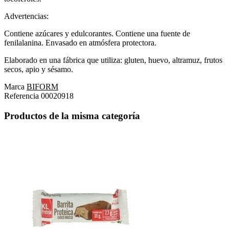
Advertencias:
Contiene azúcares y edulcorantes. Contiene una fuente de
fenilalanina. Envasado en atmósfera protectora.
Elaborado en una fábrica que utiliza: gluten, huevo, altramuz, frutos
secos, apio y sésamo.
Marca
BIFORM
Referencia
00020918
Productos de la misma categoría