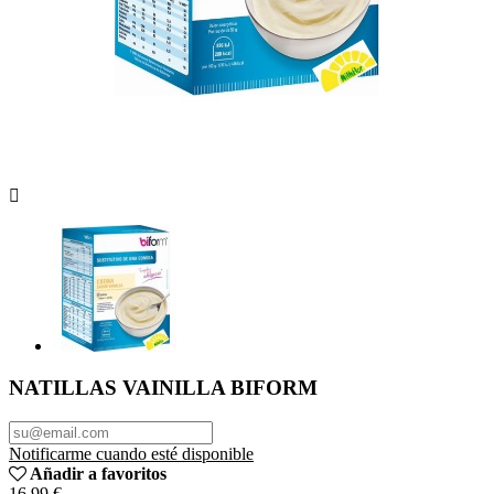

NATILLAS VAINILLA BIFORM
Notificarme cuando esté disponible
Añadir a favoritos
16,99 €