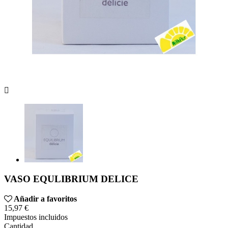

VASO EQULIBRIUM DELICE
Añadir a favoritos
15,97 €
Impuestos incluidos
Cantidad