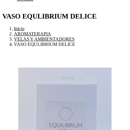
VASO EQULIBRIUM DELICE
Inicio
AROMATERAPIA
VELAS Y AMBIENTADORES
VASO EQULIBRIUM DELICE