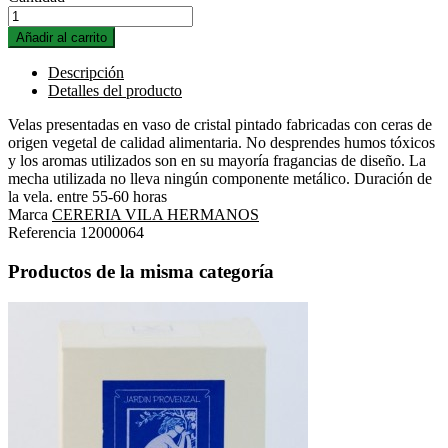
Añadir al carrito
Descripción
Detalles del producto
Velas presentadas en vaso de cristal pintado fabricadas con ceras de
origen vegetal de calidad alimentaria. No desprendes humos tóxicos
y los aromas utilizados son en su mayoría fragancias de diseño. La
mecha utilizada no lleva ningún componente metálico. Duración de
la vela. entre 55-60 horas
Marca
CERERIA VILA HERMANOS
Referencia
12000064
Productos de la misma categoría