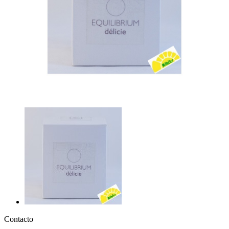
Contacto