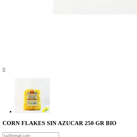

CORN FLAKES SIN AZUCAR 250 GR BIO