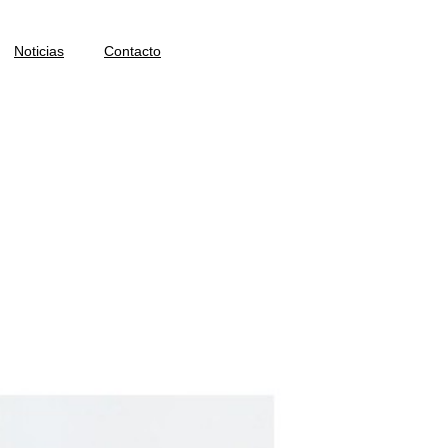
Noticias
Contacto