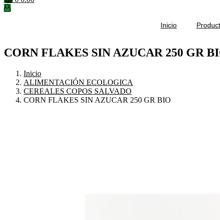
Inicio
Produc
CORN FLAKES SIN AZUCAR 250 GR B
Inicio
ALIMENTACIÓN ECOLOGICA
CEREALES COPOS SALVADO
CORN FLAKES SIN AZUCAR 250 GR BIO