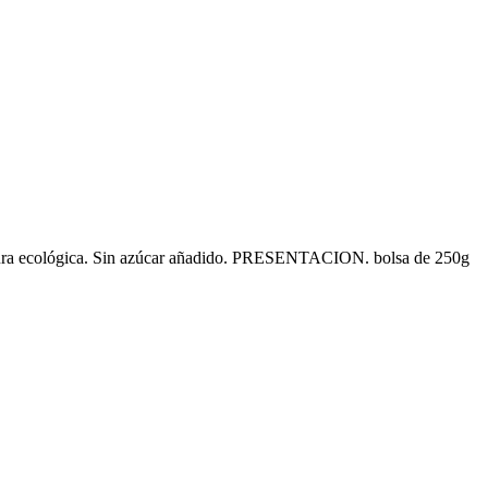
ra ecológica. Sin azúcar añadido. PRESENTACION. bolsa de 250g