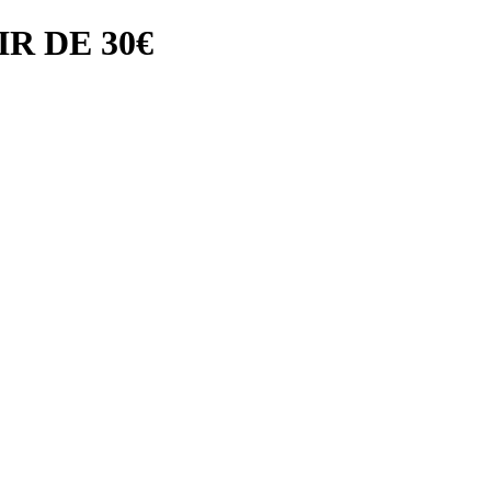
R DE 30€