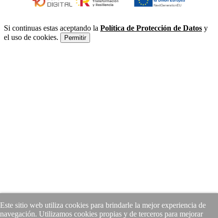
Si continuas estas aceptando la
Política de Protección de Datos
y
el uso de cookies.
Permitir
Este sitio web utiliza cookies para brindarle la mejor experiencia de
navegación. Utilizamos cookies propias y de terceros para mejorar