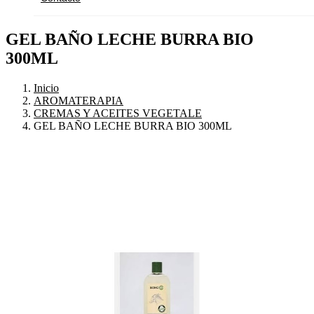
GEL BAÑO LECHE BURRA BIO
300ML
Inicio
AROMATERAPIA
CREMAS Y ACEITES VEGETALE
GEL BAÑO LECHE BURRA BIO 300ML