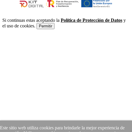
Si continuas estas aceptando la
Política de Protección de Datos
y
el uso de cookies.
Permitir
Este sitio web utiliza cookies para brindarle la mejor experiencia de