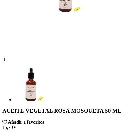

ACEITE VEGETAL ROSA MOSQUETA 50 ML
Añadir a favoritos
15,70 €