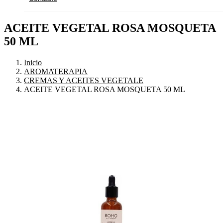
ACEITE VEGETAL ROSA MOSQUETA
50 ML
Inicio
AROMATERAPIA
CREMAS Y ACEITES VEGETALE
ACEITE VEGETAL ROSA MOSQUETA 50 ML