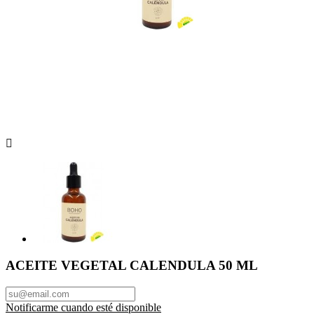

ACEITE VEGETAL CALENDULA 50 ML
Notificarme cuando esté disponible