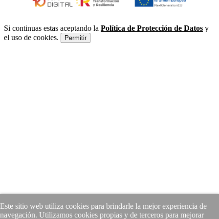
Si continuas estas aceptando la
Política de Protección de Datos
y
el uso de cookies.
Permitir
Este sitio web utiliza cookies para brindarle la mejor experiencia de
navegación. Utilizamos cookies propias y de terceros para mejorar