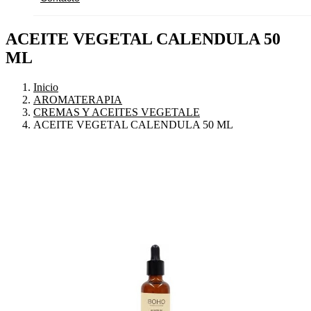
ACEITE VEGETAL CALENDULA 50
ML
Inicio
AROMATERAPIA
CREMAS Y ACEITES VEGETALE
ACEITE VEGETAL CALENDULA 50 ML