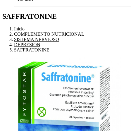
SAFFRATONINE
Inicio
COMPLEMENTO NUTRICIONAL
SISTEMA NERVIOSO
DEPRESION
SAFFRATONINE