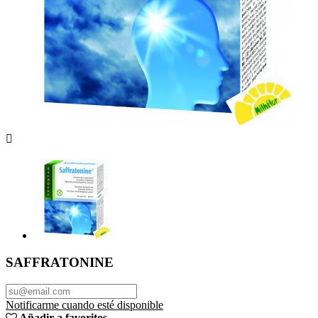

SAFFRATONINE
Notificarme cuando esté disponible
Añadir a favoritos