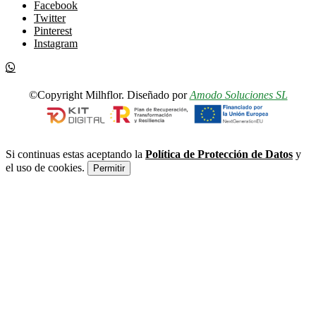
Facebook
Twitter
Pinterest
Instagram
©Copyright Milhflor. Diseñado por
Amodo Soluciones SL
Si continuas estas aceptando la
Política de Protección de Datos
y
el uso de cookies.
Permitir