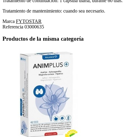
Tratamiento de continuación: 1 cápsula diaria, durante 60 días.
Tratamiento de mantenimiento: cuando sea necesario.
Marca
FYTOSTAR
Referencia
03000635
Productos de la misma categoría