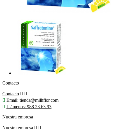
Contacto
Contacto



Email:
tienda@milhflor.com

Llámenos:
988 23 63 93
Nuestra empresa
Nuestra empresa

