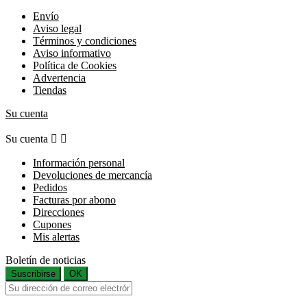
Envío
Aviso legal
Términos y condiciones
Aviso informativo
Política de Cookies
Advertencia
Tiendas
Su cuenta
Su cuenta


Información personal
Devoluciones de mercancía
Pedidos
Facturas por abono
Direcciones
Cupones
Mis alertas
Boletín de noticias
Suscribirse
OK