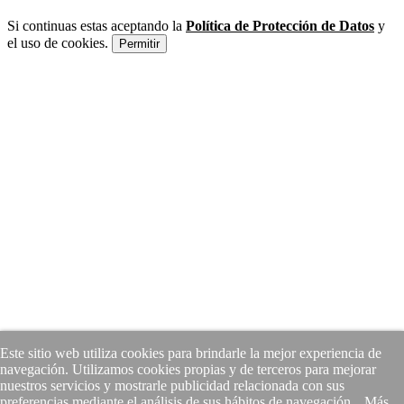
Si continuas estas aceptando la
Política de Protección de Datos
y
el uso de cookies.
Permitir
Este sitio web utiliza cookies para brindarle la mejor experiencia de
navegación. Utilizamos cookies propias y de terceros para mejorar
nuestros servicios y mostrarle publicidad relacionada con sus
preferencias mediante el análisis de sus hábitos de navegación.
Más