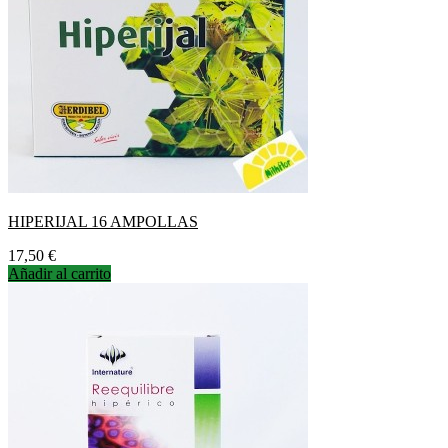
HIPERIJAL 16 AMPOLLAS
Precio
17,50 €
Añadir al carrito