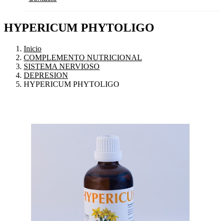
HYPERICUM PHYTOLIGO
Inicio
COMPLEMENTO NUTRICIONAL
SISTEMA NERVIOSO
DEPRESION
HYPERICUM PHYTOLIGO