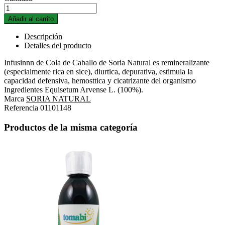
Añadir al carrito
Descripción
Detalles del producto
Infusinnn de Cola de Caballo de Soria Natural es remineralizante
(especialmente rica en sice), diurtica, depurativa, estimula la
capacidad defensiva, hemosttica y cicatrizante del organismo
Ingredientes Equisetum Arvense L. (100%).
Marca
SORIA NATURAL
Referencia
01101148
Productos de la misma categoría