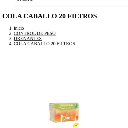
COLA CABALLO 20 FILTROS
Inicio
CONTROL DE PESO
DRENANTES
COLA CABALLO 20 FILTROS