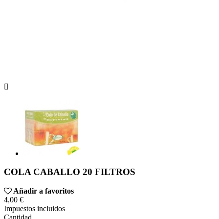

COLA CABALLO 20 FILTROS
Añadir a favoritos
4,00 €
Impuestos incluidos
Cantidad