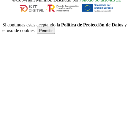
Si continuas estas aceptando la
Política de Protección de Datos
y
el uso de cookies.
Permitir