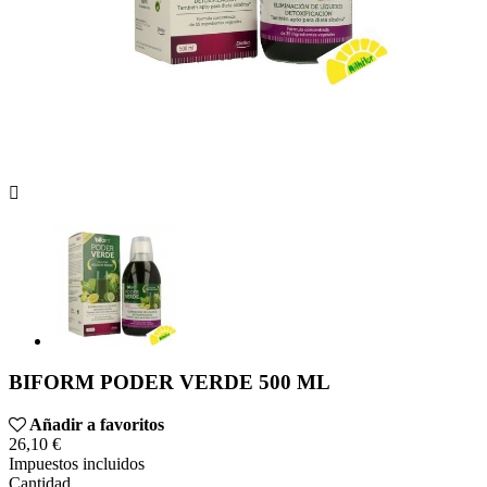

BIFORM PODER VERDE 500 ML
Añadir a favoritos
26,10 €
Impuestos incluidos
Cantidad