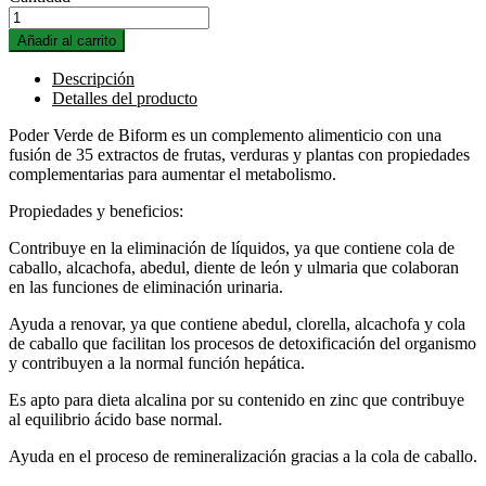
Añadir al carrito
Descripción
Detalles del producto
Poder Verde de Biform es un complemento alimenticio con una
fusión de 35 extractos de frutas, verduras y plantas con propiedades
complementarias para aumentar el metabolismo.
Propiedades y beneficios:
Contribuye en la eliminación de líquidos, ya que contiene cola de
caballo, alcachofa, abedul, diente de león y ulmaria que colaboran
en las funciones de eliminación urinaria.
Ayuda a renovar, ya que contiene abedul, clorella, alcachofa y cola
de caballo que facilitan los procesos de detoxificación del organismo
y contribuyen a la normal función hepática.
Es apto para dieta alcalina por su contenido en zinc que contribuye
al equilibrio ácido base normal.
Ayuda en el proceso de remineralización gracias a la cola de caballo.