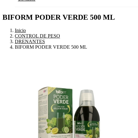
BIFORM PODER VERDE 500 ML
Inicio
CONTROL DE PESO
DRENANTES
BIFORM PODER VERDE 500 ML