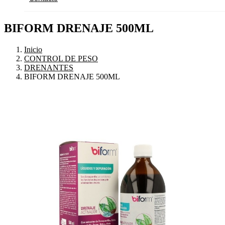
BIFORM DRENAJE 500ML
Inicio
CONTROL DE PESO
DRENANTES
BIFORM DRENAJE 500ML