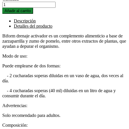
Añadir al carrito
Descripción
Detalles del producto
Biform drenaje activador es un complemento alimenticio a base de
zarzaparrilla y zumo de pomelo, entre otros extractos de plantas, que
ayudan a depurar el organismo.
Modo de uso:
Puede emplearse de dos formas:
- 2 cucharadas soperas diluidas en un vaso de agua, dos veces al
día.
- 4 cucharadas soperas (40 ml) diluidas en un litro de agua y
consumir durante el día.
Advertencias:
Solo recomendado para adultos.
Composición: