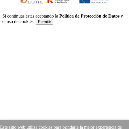
Si continuas estas aceptando la
Política de Protección de Datos
y
el uso de cookies.
Permitir
Este sitio web utiliza cookies para brindarle la mejor experiencia de