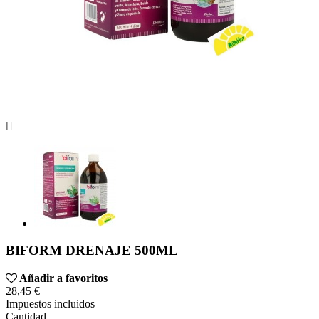

BIFORM DRENAJE 500ML
Añadir a favoritos
28,45 €
Impuestos incluidos
Cantidad