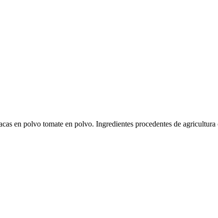
acas en polvo tomate en polvo. Ingredientes procedentes de agricul