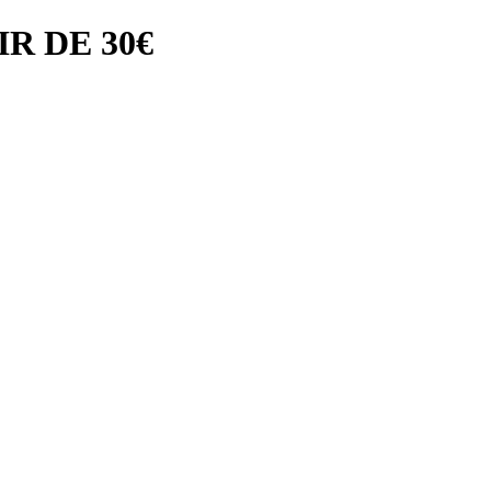
R DE 30€