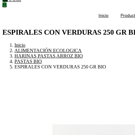
Inicio
Produc
ESPIRALES CON VERDURAS 250 GR B
Inicio
ALIMENTACIÓN ECOLOGICA
HARINAS PASTAS ARROZ BIO
PASTAS BIO
ESPIRALES CON VERDURAS 250 GR BIO