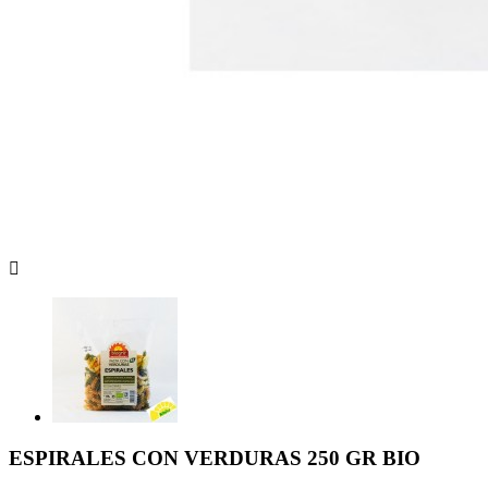

ESPIRALES CON VERDURAS 250 GR BIO