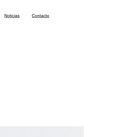
Noticias
Contacto