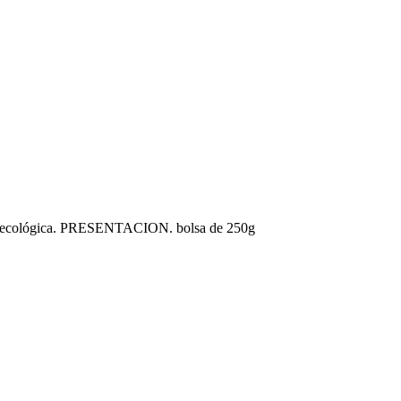
tura ecológica. PRESENTACION. bolsa de 250g