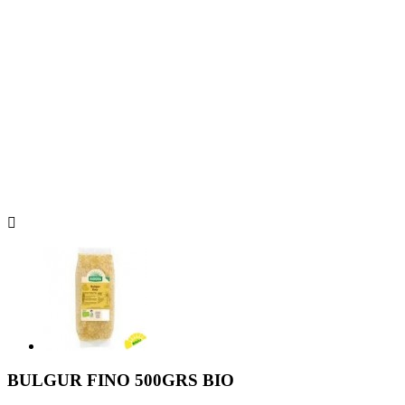

BULGUR FINO 500GRS BIO