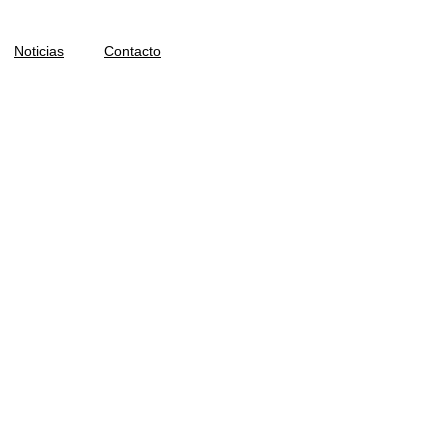
Noticias
Contacto