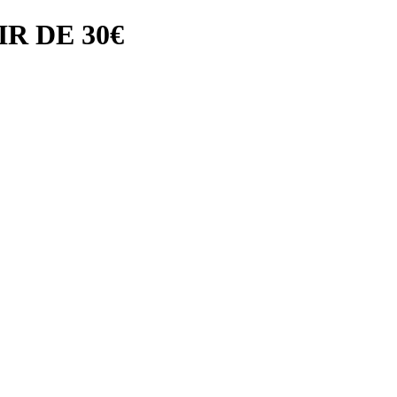
R DE 30€