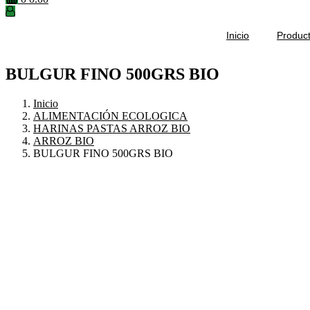
Inicio
Produc
BULGUR FINO 500GRS BIO
Inicio
ALIMENTACIÓN ECOLOGICA
HARINAS PASTAS ARROZ BIO
ARROZ BIO
BULGUR FINO 500GRS BIO